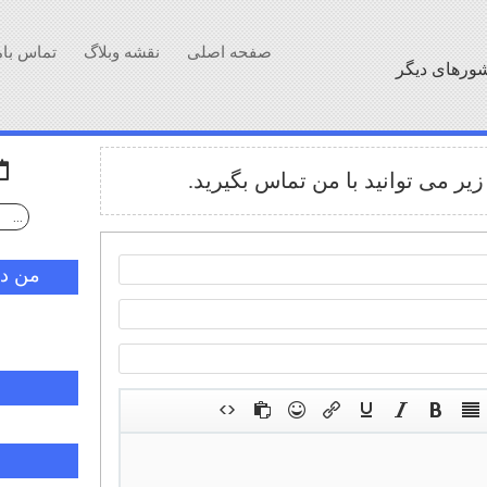
صفحه اصلی
نقشه وبلاگ
تماس بام
شورهای دیگر
یر می توانید با من تماس بگیرید.
من در